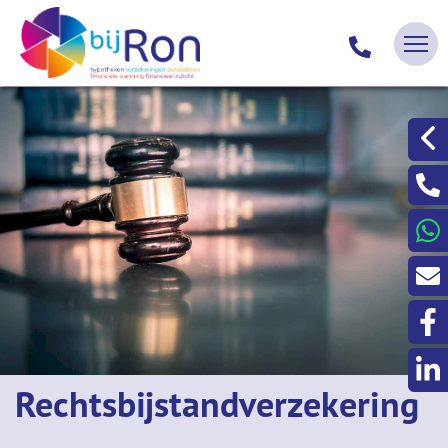
Rechtsbijstandverzekering