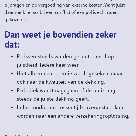
bijdragen en de vergoeding van externe kosten. Want juist
daar merk je pas bij een conflict of een polis echt goed
gekozen is.
Dan weet je bovendien zeker
dat:
Polissen steeds worden gecontroleerd op
juistheid. Iedere keer weer.
Niet alleen naar premie wordt gekeken, maar
ook naar de kwaliteit van de dekking.
Periodiek wordt nagegaan of de polis nog
steeds de juiste dekking geeft.
Indien nodig ook tussentijds overgestapt kan
worden naar een andere verzekeringsoplossing.