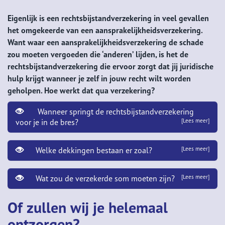
Eigenlijk is een rechtsbijstandverzekering in veel gevallen
het omgekeerde van een aansprakelijkheidsverzekering.
Want waar een aansprakelijkheidsverzekering de schade
zou moeten vergoeden die ‘anderen’ lijden, is het de
rechtsbijstandverzekering die ervoor zorgt dat jij juridische
hulp krijgt wanneer je zelf in jouw recht wilt worden
geholpen. Hoe werkt dat qua verzekering?
Wanneer springt de rechtsbijstandverzekering
voor je in de bres?
[Lees meer]
Welke dekkingen bestaan er zoal?
[Lees meer]
Wat zou de verzekerde som moeten zijn?
[Lees meer]
Of zullen wij je helemaal
ontzorgen?