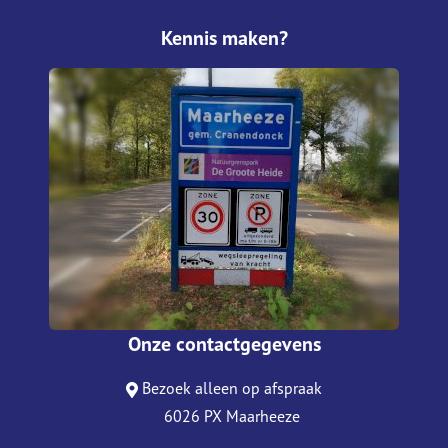
Kennis maken?
Onze contactgegevens
Bezoek alleen op afspraak
6026 PX Maarheeze