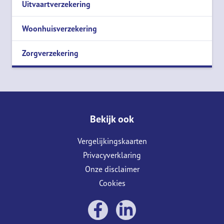
Uitvaartverzekering
Woonhuisverzekering
Zorgverzekering
Bekijk ook
Vergelijkingskaarten
Privacyverklaring
Onze disclaimer
Cookies