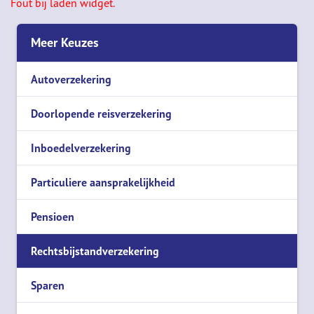
Fout bij laden widget.
Meer Keuzes
Autoverzekering
Doorlopende reisverzekering
Inboedelverzekering
Particuliere aansprakelijkheid
Pensioen
Rechtsbijstandverzekering
Sparen