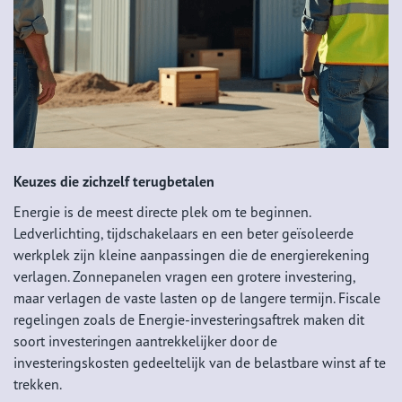
Keuzes die zichzelf terugbetalen
Energie is de meest directe plek om te beginnen.
Ledverlichting, tijdschakelaars en een beter geïsoleerde
werkplek zijn kleine aanpassingen die de energierekening
verlagen. Zonnepanelen vragen een grotere investering,
maar verlagen de vaste lasten op de langere termijn. Fiscale
regelingen zoals de Energie-investeringsaftrek maken dit
soort investeringen aantrekkelijker door de
investeringskosten gedeeltelijk van de belastbare winst af te
trekken.