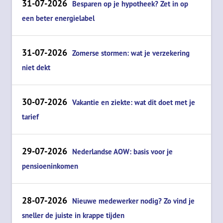
31-07-2026
Besparen op je hypotheek? Zet in op
een beter energielabel
31-07-2026
Zomerse stormen: wat je verzekering
niet dekt
30-07-2026
Vakantie en ziekte: wat dit doet met je
tarief
29-07-2026
Nederlandse AOW: basis voor je
pensioeninkomen
28-07-2026
Nieuwe medewerker nodig? Zo vind je
sneller de juiste in krappe tijden