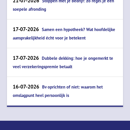
21-07-2026
Stoppen met je bedrijf: zo regel je een
soepele afronding
17-07-2026
Samen een hypotheek? Wat hoofdelijke
aansprakelijkheid écht voor je betekent
17-07-2026
Dubbele dekking: hoe je ongemerkt te
veel verzekeringspremie betaalt
16-07-2026
Bv oprichten of niet: waarom het
omslagpunt heel persoonlijk is