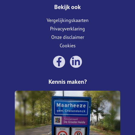
Bekijk ook
Vergelijkingskaarten
Privacyverklaring
Onze disclaimer
Cookies
Kennis maken?