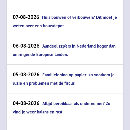
07-08-2026
Huis bouwen of verbouwen? Dit moet je
weten over een bouwdepot
06-08-2026
Aandeel zzp'ers in Nederland hoger dan
omringende Europese landen.
05-08-2026
Familielening op papier: zo voorkom je
ruzie en problemen met de fiscus
04-08-2026
Altijd bereikbaar als ondernemer? Zo
vind je weer balans en rust