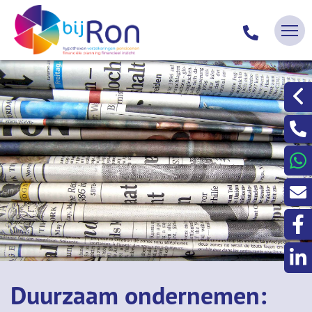
Duurzaam ondernemen: