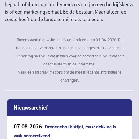
bepaalt of duurzaam ondernemen voor jou een bedrijfskeuze
is of een marketingverhaal. Beide bestaan. Maar alleen de
eerste heeft op de lange termijn iets te bieden.
Bovenstaand nieuwsbericht is gepubliceerd op 04-06-2026. Dit
bericht is met veel zorg en aandacht samengesteld. Desondanks
kunnen wij niet volledig instaan voor de correctheid, volledigheid
of actualiteit van de informatie.
Maak een afspraak met ons om de meest recente informatie te
ontvangen.
Nieuwsarchief
07-08-2026
Dronegebruik stijgt, maar dekking is
vaak ontoereikend