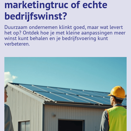
marketingtruc of echte
bedrijfswinst?
Duurzaam ondernemen klinkt goed, maar wat levert
het op? Ontdek hoe je met kleine aanpassingen meer
winst kunt behalen en je bedrijfsvoering kunt
verbeteren.