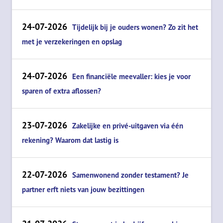
24-07-2026
Tijdelijk bij je ouders wonen? Zo zit het
met je verzekeringen en opslag
24-07-2026
Een financiële meevaller: kies je voor
sparen of extra aflossen?
23-07-2026
Zakelijke en privé-uitgaven via één
rekening? Waarom dat lastig is
22-07-2026
Samenwonend zonder testament? Je
partner erft niets van jouw bezittingen