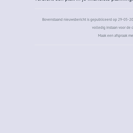
Bovenstaand nieuwsbericht is gepubliceerd op 29-05-202
volledig instaan voor de c
Maak een afspraak me