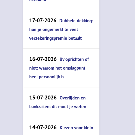
17-07-2026
Dubbele dekking:
hoe je ongemerkt te veel
verzekeringspremie betaalt
16-07-2026
Bv oprichten of
niet: waarom het omslagpunt
heel persoonlijk is
15-07-2026
Overlijden en
bankzaken: dit moet je weten
14-07-2026
Kiezen voor klein