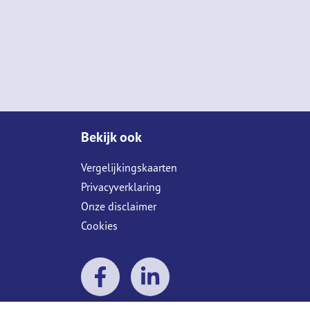
Bekijk ook
Vergelijkingskaarten
Privacyverklaring
Onze disclaimer
Cookies