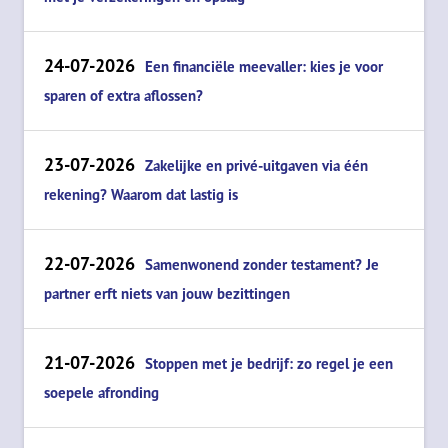
24-07-2026
Een financiële meevaller: kies je voor
sparen of extra aflossen?
23-07-2026
Zakelijke en privé-uitgaven via één
rekening? Waarom dat lastig is
22-07-2026
Samenwonend zonder testament? Je
partner erft niets van jouw bezittingen
21-07-2026
Stoppen met je bedrijf: zo regel je een
soepele afronding