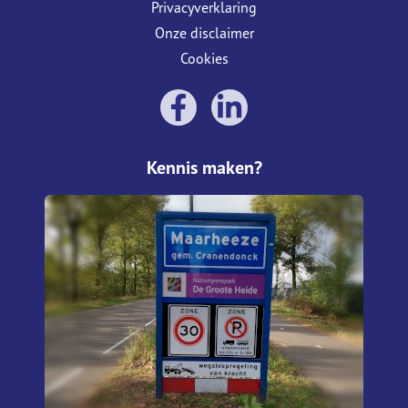
Privacyverklaring
Onze disclaimer
Cookies
Kennis maken?