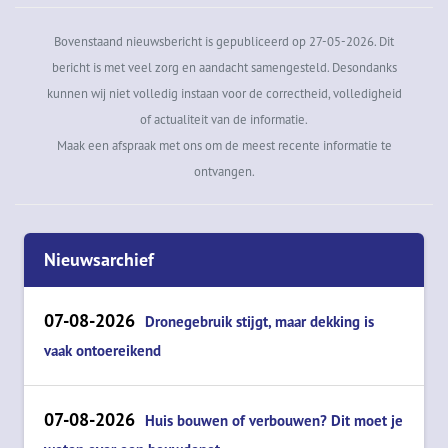
Bovenstaand nieuwsbericht is gepubliceerd op 27-05-2026. Dit
bericht is met veel zorg en aandacht samengesteld. Desondanks
kunnen wij niet volledig instaan voor de correctheid, volledigheid
of actualiteit van de informatie.
Maak een afspraak met ons om de meest recente informatie te
ontvangen.
Nieuwsarchief
07-08-2026
Dronegebruik stijgt, maar dekking is
vaak ontoereikend
07-08-2026
Huis bouwen of verbouwen? Dit moet je