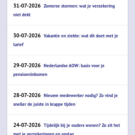
31-07-2026
Zomerse stormen: wat je verzekering
niet dekt
30-07-2026
Vakantie en ziekte: wat dit doet met je
tarief
29-07-2026
Nederlandse AOW: basis voor je
pensioeninkomen
28-07-2026
Nieuwe medewerker nodig? Zo vind je
sneller de juiste in krappe tijden
24-07-2026
Tijdelijk bij je ouders wonen? Zo zit het
met je verzekeringen en opslag