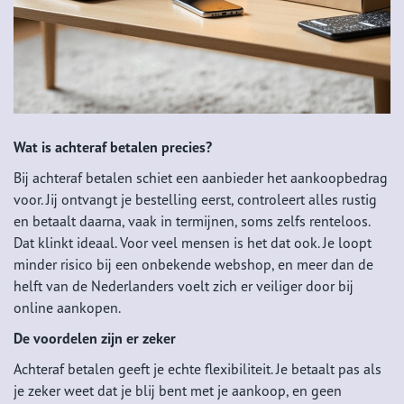
Wat is achteraf betalen precies?
Bij achteraf betalen schiet een aanbieder het aankoopbedrag
voor. Jij ontvangt je bestelling eerst, controleert alles rustig
en betaalt daarna, vaak in termijnen, soms zelfs renteloos.
Dat klinkt ideaal. Voor veel mensen is het dat ook. Je loopt
minder risico bij een onbekende webshop, en meer dan de
helft van de Nederlanders voelt zich er veiliger door bij
online aankopen.
De voordelen zijn er zeker
Achteraf betalen geeft je echte flexibiliteit. Je betaalt pas als
je zeker weet dat je blij bent met je aankoop, en geen