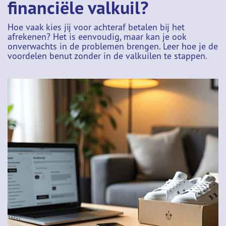
financiële valkuil?
Hoe vaak kies jij voor achteraf betalen bij het
afrekenen? Het is eenvoudig, maar kan je ook
onverwachts in de problemen brengen. Leer hoe je de
voordelen benut zonder in de valkuilen te stappen.