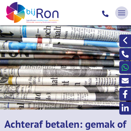
Achteraf betalen: gemak of