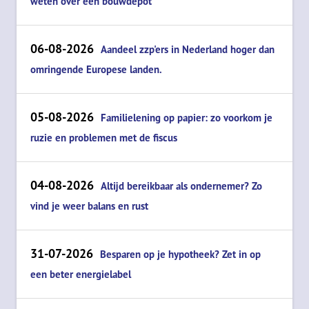
weten over een bouwdepot
06-08-2026
Aandeel zzp'ers in Nederland hoger dan
omringende Europese landen.
05-08-2026
Familielening op papier: zo voorkom je
ruzie en problemen met de fiscus
04-08-2026
Altijd bereikbaar als ondernemer? Zo
vind je weer balans en rust
31-07-2026
Besparen op je hypotheek? Zet in op
een beter energielabel