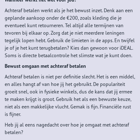
Achteraf betalen werkt als je het bewust inzet. Denk aan een
geplande aankoop onder de €200, zoals kleding die je
eventueel kunt retourneren. Tel altijd alle termijnen van
tevoren bij elkaar op. Zorg dat je niet meerdere leningen
tegelijk lopen hebt. Gebruik de limieten in de apps. En twijfel
je of je het kunt terugbetalen? Kies dan gewoon voor iDEAL.
Soms is directe betaalcontrole het slimste wat je kunt doen.
Bewust omgaan met achteraf betalen
Achteraf betalen is niet per definitie slecht. Het is een middel,
en alles hangt af van hoe jij het gebruikt. De populariteit
groeit snel, ook in fysieke winkels, dus de kans dat jij ermee
te maken krijgt is groot. Gebruik het als een bewuste keuze,
niet als een makkelijke vlucht. Gemak is fijn. Financiële rust
is fijner.
Heb jij al eens nagedacht over hoe je omgaat met achteraf
betalen?