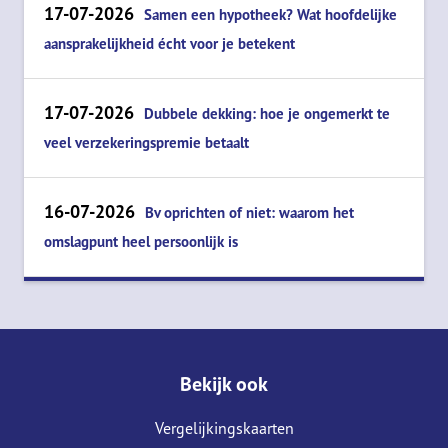
17-07-2026
Samen een hypotheek? Wat hoofdelijke
aansprakelijkheid écht voor je betekent
17-07-2026
Dubbele dekking: hoe je ongemerkt te
veel verzekeringspremie betaalt
16-07-2026
Bv oprichten of niet: waarom het
omslagpunt heel persoonlijk is
Bekijk ook
Vergelijkingskaarten