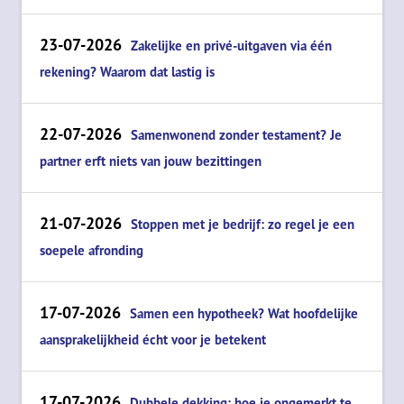
23-07-2026
Zakelijke en privé-uitgaven via één
rekening? Waarom dat lastig is
22-07-2026
Samenwonend zonder testament? Je
partner erft niets van jouw bezittingen
21-07-2026
Stoppen met je bedrijf: zo regel je een
soepele afronding
17-07-2026
Samen een hypotheek? Wat hoofdelijke
aansprakelijkheid écht voor je betekent
17-07-2026
Dubbele dekking: hoe je ongemerkt te