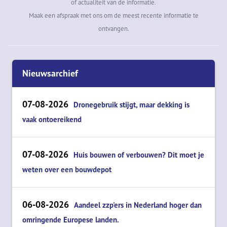
of actualiteit van de informatie.
Maak een afspraak met ons om de meest recente informatie te
ontvangen.
Nieuwsarchief
07-08-2026
Dronegebruik stijgt, maar dekking is
vaak ontoereikend
07-08-2026
Huis bouwen of verbouwen? Dit moet je
weten over een bouwdepot
06-08-2026
Aandeel zzp'ers in Nederland hoger dan
omringende Europese landen.