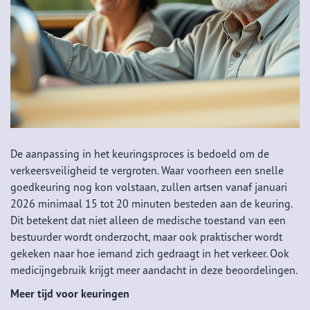
De aanpassing in het keuringsproces is bedoeld om de
verkeersveiligheid te vergroten. Waar voorheen een snelle
goedkeuring nog kon volstaan, zullen artsen vanaf januari
2026 minimaal 15 tot 20 minuten besteden aan de keuring.
Dit betekent dat niet alleen de medische toestand van een
bestuurder wordt onderzocht, maar ook praktischer wordt
gekeken naar hoe iemand zich gedraagt in het verkeer. Ook
medicijngebruik krijgt meer aandacht in deze beoordelingen.
Meer tijd voor keuringen