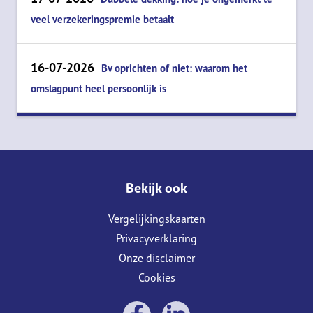
veel verzekeringspremie betaalt
16-07-2026
Bv oprichten of niet: waarom het
omslagpunt heel persoonlijk is
Bekijk ook
Vergelijkingskaarten
Privacyverklaring
Onze disclaimer
Cookies