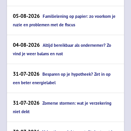
05-08-2026
Familielening op papier: zo voorkom je
ruzie en problemen met de fiscus
04-08-2026
Altijd bereikbaar als ondernemer? Zo
vind je weer balans en rust
31-07-2026
Besparen op je hypotheek? Zet in op
een beter energielabel
31-07-2026
Zomerse stormen: wat je verzekering
niet dekt