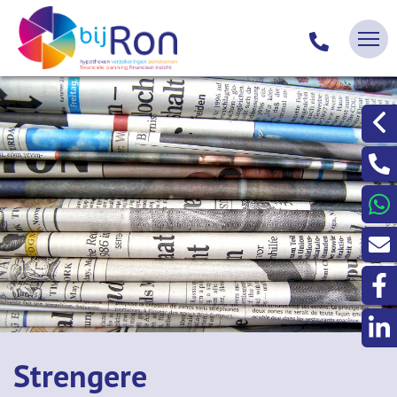
Strengere