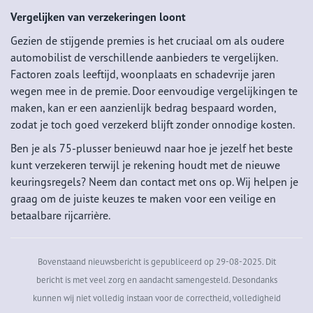
Vergelijken van verzekeringen loont
Gezien de stijgende premies is het cruciaal om als oudere
automobilist de verschillende aanbieders te vergelijken.
Factoren zoals leeftijd, woonplaats en schadevrije jaren
wegen mee in de premie. Door eenvoudige vergelijkingen te
maken, kan er een aanzienlijk bedrag bespaard worden,
zodat je toch goed verzekerd blijft zonder onnodige kosten.
Ben je als 75-plusser benieuwd naar hoe je jezelf het beste
kunt verzekeren terwijl je rekening houdt met de nieuwe
keuringsregels? Neem dan contact met ons op. Wij helpen je
graag om de juiste keuzes te maken voor een veilige en
betaalbare rijcarrière.
Bovenstaand nieuwsbericht is gepubliceerd op 29-08-2025. Dit
bericht is met veel zorg en aandacht samengesteld. Desondanks
kunnen wij niet volledig instaan voor de correctheid, volledigheid