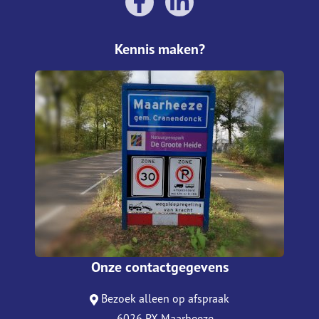
Kennis maken?
Onze contactgegevens
Bezoek alleen op afspraak
6026 PX Maarheeze