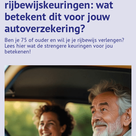
rijbewijskeuringen: wat
betekent dit voor jouw
autoverzekering?
Ben je 75 of ouder en wil je je rijbewijs verlengen?
Lees hier wat de strengere keuringen voor jou
betekenen!