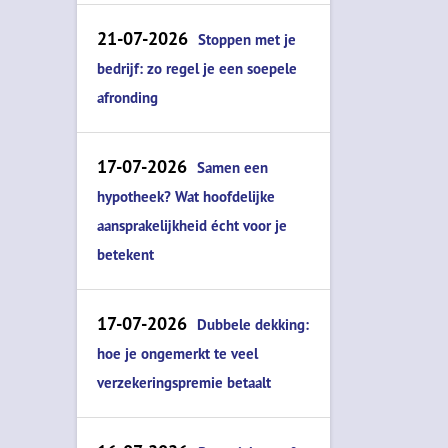
21-07-2026
Stoppen met je
bedrijf: zo regel je een soepele
afronding
17-07-2026
Samen een
hypotheek? Wat hoofdelijke
aansprakelijkheid écht voor je
betekent
17-07-2026
Dubbele dekking:
hoe je ongemerkt te veel
verzekeringspremie betaalt