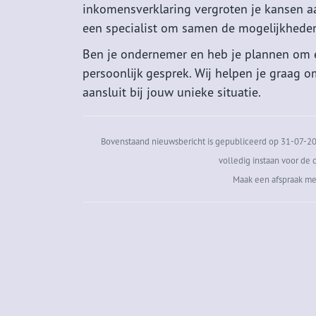
inkomensverklaring vergroten je kansen aa
een specialist om samen de mogelijkheden
Ben je ondernemer en heb je plannen om 
persoonlijk gesprek. Wij helpen je graag
aansluit bij jouw unieke situatie.
Bovenstaand nieuwsbericht is gepubliceerd op 31-07-202
volledig instaan voor de c
Maak een afspraak me