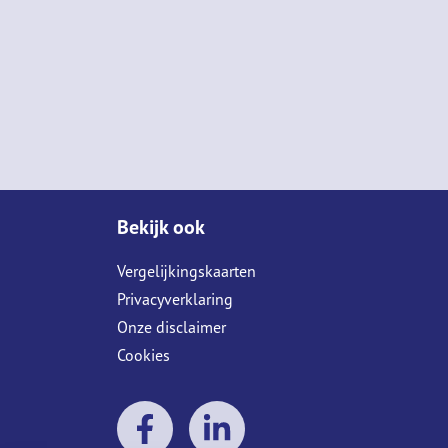
Bekijk ook
Vergelijkingskaarten
Privacyverklaring
Onze disclaimer
Cookies