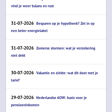
vind je weer balans en rust
31-07-2026
Besparen op je hypotheek? Zet in op
een beter energielabel
31-07-2026
Zomerse stormen: wat je verzekering
niet dekt
30-07-2026
Vakantie en ziekte: wat dit doet met je
tarief
29-07-2026
Nederlandse AOW: basis voor je
pensioeninkomen