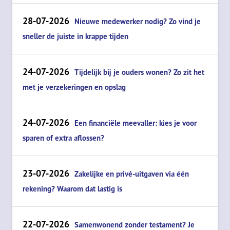
28-07-2026
Nieuwe medewerker nodig? Zo vind je
sneller de juiste in krappe tijden
24-07-2026
Tijdelijk bij je ouders wonen? Zo zit het
met je verzekeringen en opslag
24-07-2026
Een financiële meevaller: kies je voor
sparen of extra aflossen?
23-07-2026
Zakelijke en privé-uitgaven via één
rekening? Waarom dat lastig is
22-07-2026
Samenwonend zonder testament? Je