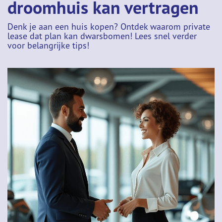
droomhuis kan vertragen
Denk je aan een huis kopen? Ontdek waarom private
lease dat plan kan dwarsbomen! Lees snel verder
voor belangrijke tips!