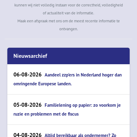
kunnen wij niet volledig instaan voor de correctheid, volledigheid
of actualiteit van de informatie.
Maak een afspraak met ons om de meest recente informatie te
ontvangen.
Nieuwsarchief
06-08-2026
Aandeel zzp'ers in Nederland hoger dan
omringende Europese landen.
05-08-2026
Familielening op papier: zo voorkom je
ruzie en problemen met de fiscus
04-08-2026
Altijd bereikbaar als ondernemer? Zo