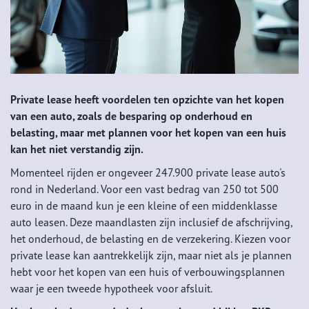
Private lease heeft voordelen ten opzichte van het kopen
van een auto, zoals de besparing op onderhoud en
belasting, maar met plannen voor het kopen van een huis
kan het niet verstandig zijn.
Momenteel rijden er ongeveer 247.900 private lease auto's
rond in Nederland. Voor een vast bedrag van 250 tot 500
euro in de maand kun je een kleine of een middenklasse
auto leasen. Deze maandlasten zijn inclusief de afschrijving,
het onderhoud, de belasting en de verzekering. Kiezen voor
private lease kan aantrekkelijk zijn, maar niet als je plannen
hebt voor het kopen van een huis of verbouwingsplannen
waar je een tweede hypotheek voor afsluit.