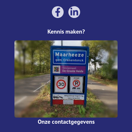
Kennis maken?
Onze contactgegevens