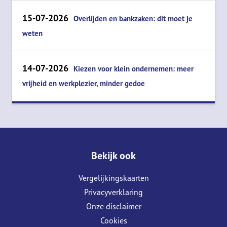
15-07-2026
Overlijden en bankzaken: dit moet je
weten
14-07-2026
Kiezen voor klein ondernemen: meer
vrijheid en werkplezier, minder gedoe
Bekijk ook
Vergelijkingskaarten
Privacyverklaring
Onze disclaimer
Cookies