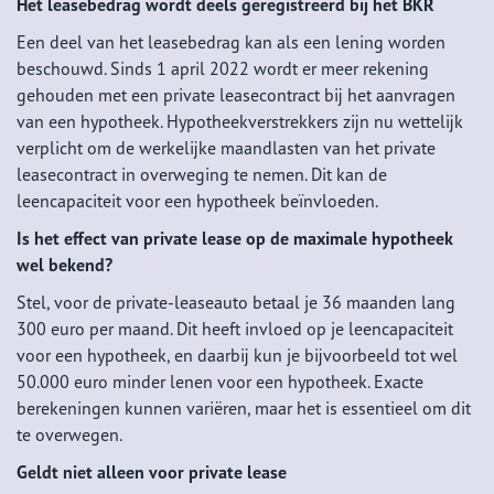
Het leasebedrag wordt deels geregistreerd bij het BKR
Een deel van het leasebedrag kan als een lening worden
beschouwd. Sinds 1 april 2022 wordt er meer rekening
gehouden met een private leasecontract bij het aanvragen
van een hypotheek. Hypotheekverstrekkers zijn nu wettelijk
verplicht om de werkelijke maandlasten van het private
leasecontract in overweging te nemen. Dit kan de
leencapaciteit voor een hypotheek beïnvloeden.
Is het effect van private lease op de maximale hypotheek
wel bekend?
Stel, voor de private-leaseauto betaal je 36 maanden lang
300 euro per maand. Dit heeft invloed op je leencapaciteit
voor een hypotheek, en daarbij kun je bijvoorbeeld tot wel
50.000 euro minder lenen voor een hypotheek. Exacte
berekeningen kunnen variëren, maar het is essentieel om dit
te overwegen.
Geldt niet alleen voor private lease