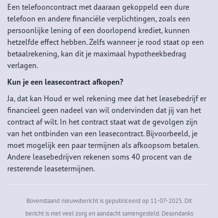
Een telefooncontract met daaraan gekoppeld een dure
telefoon en andere financiële verplichtingen, zoals een
persoonlijke lening of een doorlopend krediet, kunnen
hetzelfde effect hebben. Zelfs wanneer je rood staat op een
betaalrekening, kan dit je maximaal hypotheekbedrag
verlagen.
Kun je een leasecontract afkopen?
Ja, dat kan Houd er wel rekening mee dat het leasebedrijf er
financieel geen nadeel van wil ondervinden dat jij van het
contract af wilt. In het contract staat wat de gevolgen zijn
van het ontbinden van een leasecontract. Bijvoorbeeld, je
moet mogelijk een paar termijnen als afkoopsom betalen.
Andere leasebedrijven rekenen soms 40 procent van de
resterende leasetermijnen.
Bovenstaand nieuwsbericht is gepubliceerd op 11-07-2025. Dit
bericht is met veel zorg en aandacht samengesteld. Desondanks