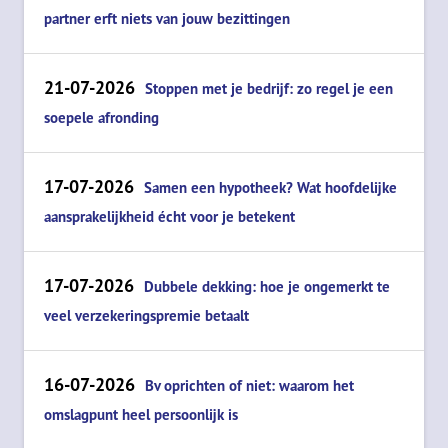
partner erft niets van jouw bezittingen
21-07-2026
Stoppen met je bedrijf: zo regel je een
soepele afronding
17-07-2026
Samen een hypotheek? Wat hoofdelijke
aansprakelijkheid écht voor je betekent
17-07-2026
Dubbele dekking: hoe je ongemerkt te
veel verzekeringspremie betaalt
16-07-2026
Bv oprichten of niet: waarom het
omslagpunt heel persoonlijk is