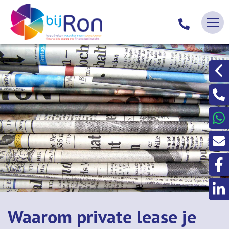
Waarom private lease je