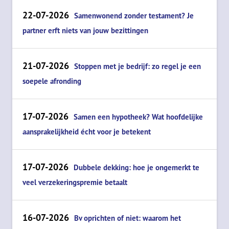
22-07-2026
Samenwonend zonder testament? Je
partner erft niets van jouw bezittingen
21-07-2026
Stoppen met je bedrijf: zo regel je een
soepele afronding
17-07-2026
Samen een hypotheek? Wat hoofdelijke
aansprakelijkheid écht voor je betekent
17-07-2026
Dubbele dekking: hoe je ongemerkt te
veel verzekeringspremie betaalt
16-07-2026
Bv oprichten of niet: waarom het