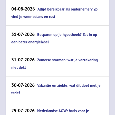
04-08-2026
Altijd bereikbaar als ondernemer? Zo
vind je weer balans en rust
31-07-2026
Besparen op je hypotheek? Zet in op
een beter energielabel
31-07-2026
Zomerse stormen: wat je verzekering
niet dekt
30-07-2026
Vakantie en ziekte: wat dit doet met je
tarief
29-07-2026
Nederlandse AOW: basis voor je