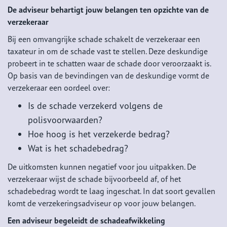
De adviseur behartigt jouw belangen ten opzichte van de
verzekeraar
Bij een omvangrijke schade schakelt de verzekeraar een
taxateur in om de schade vast te stellen. Deze deskundige
probeert in te schatten waar de schade door veroorzaakt is.
Op basis van de bevindingen van de deskundige vormt de
verzekeraar een oordeel over:
Is de schade verzekerd volgens de
polisvoorwaarden?
Hoe hoog is het verzekerde bedrag?
Wat is het schadebedrag?
De uitkomsten kunnen negatief voor jou uitpakken. De
verzekeraar wijst de schade bijvoorbeeld af, of het
schadebedrag wordt te laag ingeschat. In dat soort gevallen
komt de verzekeringsadviseur op voor jouw belangen.
Een adviseur begeleidt de schadeafwikkeling