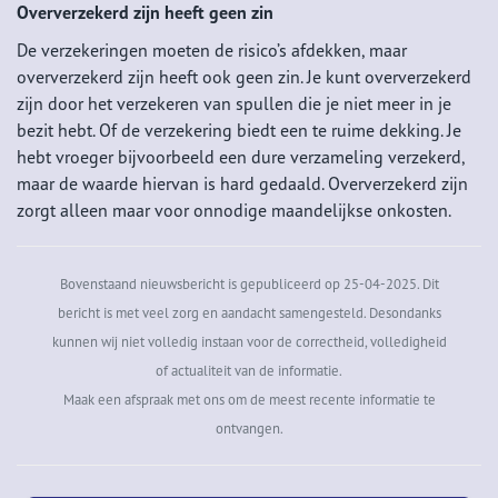
Oververzekerd zijn heeft geen zin
De verzekeringen moeten de risico’s afdekken, maar
oververzekerd zijn heeft ook geen zin. Je kunt oververzekerd
zijn door het verzekeren van spullen die je niet meer in je
bezit hebt. Of de verzekering biedt een te ruime dekking. Je
hebt vroeger bijvoorbeeld een dure verzameling verzekerd,
maar de waarde hiervan is hard gedaald. Oververzekerd zijn
zorgt alleen maar voor onnodige maandelijkse onkosten.
Bovenstaand nieuwsbericht is gepubliceerd op 25-04-2025. Dit
bericht is met veel zorg en aandacht samengesteld. Desondanks
kunnen wij niet volledig instaan voor de correctheid, volledigheid
of actualiteit van de informatie.
Maak een afspraak met ons om de meest recente informatie te
ontvangen.