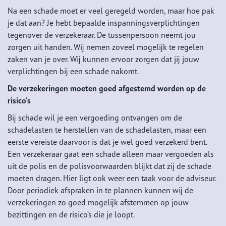
Na een schade moet er veel geregeld worden, maar hoe pak
je dat aan? Je hebt bepaalde inspanningsverplichtingen
tegenover de verzekeraar. De tussenpersoon neemt jou
zorgen uit handen. Wij nemen zoveel mogelijk te regelen
zaken van je over. Wij kunnen ervoor zorgen dat jij jouw
verplichtingen bij een schade nakomt.
De verzekeringen moeten goed afgestemd worden op de
risico’s
Bij schade wil je een vergoeding ontvangen om de
schadelasten te herstellen van de schadelasten, maar een
eerste vereiste daarvoor is dat je wel goed verzekerd bent.
Een verzekeraar gaat een schade alleen maar vergoeden als
uit de polis en de polisvoorwaarden blijkt dat zij de schade
moeten dragen. Hier ligt ook weer een taak voor de adviseur.
Door periodiek afspraken in te plannen kunnen wij de
verzekeringen zo goed mogelijk afstemmen op jouw
bezittingen en de risico’s die je loopt.