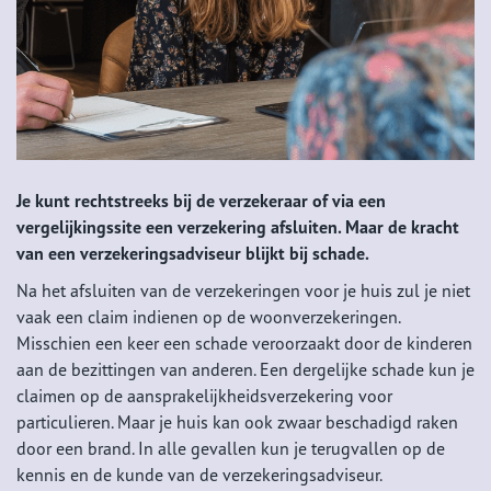
Je kunt rechtstreeks bij de verzekeraar of via een
vergelijkingssite een verzekering afsluiten. Maar de kracht
van een verzekeringsadviseur blijkt bij schade.
Na het afsluiten van de verzekeringen voor je huis zul je niet
vaak een claim indienen op de woonverzekeringen.
Misschien een keer een schade veroorzaakt door de kinderen
aan de bezittingen van anderen. Een dergelijke schade kun je
claimen op de aansprakelijkheidsverzekering voor
particulieren. Maar je huis kan ook zwaar beschadigd raken
door een brand. In alle gevallen kun je terugvallen op de
kennis en de kunde van de verzekeringsadviseur.