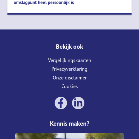
omslagpunt heel persoonlijk is
Bekijk ook
Vergelijkingskaarten
Privacyverklaring
Onze disclaimer
Cookies
Kennis maken?