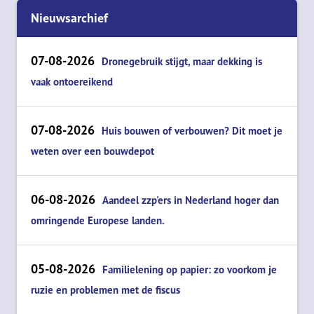
Nieuwsarchief
07-08-2026
Dronegebruik stijgt, maar dekking is
vaak ontoereikend
07-08-2026
Huis bouwen of verbouwen? Dit moet je
weten over een bouwdepot
06-08-2026
Aandeel zzp'ers in Nederland hoger dan
omringende Europese landen.
05-08-2026
Familielening op papier: zo voorkom je
ruzie en problemen met de fiscus