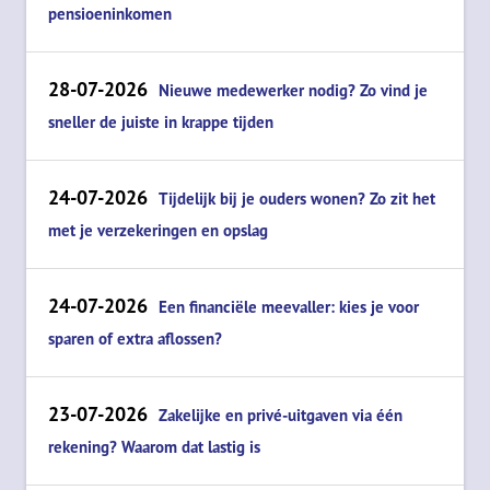
pensioeninkomen
28-07-2026
Nieuwe medewerker nodig? Zo vind je
sneller de juiste in krappe tijden
24-07-2026
Tijdelijk bij je ouders wonen? Zo zit het
met je verzekeringen en opslag
24-07-2026
Een financiële meevaller: kies je voor
sparen of extra aflossen?
23-07-2026
Zakelijke en privé-uitgaven via één
rekening? Waarom dat lastig is