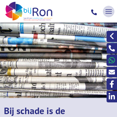
Bij schade is de